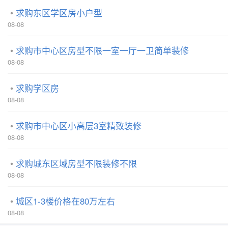
求购东区学区房小户型
08-08
求购市中心区房型不限一室一厅一卫简单装修
08-08
求购学区房
08-08
求购市中心区小高层3室精致装修
08-08
求购城东区域房型不限装修不限
08-08
城区1-3楼价格在80万左右
08-08