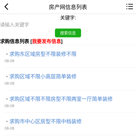
房产网信息列表
关键字:
求购信息列表 [
我要发布信息
]
求购东区域房型不限装修不限
08-08
求购区域不限小高层简单装修
08-08
求购区域不限不限房型不限两室一厅简单装修
08-08
求购市中心区房型不限中档装修
08-08